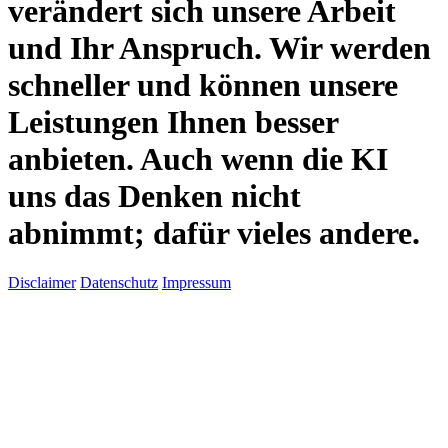
verändert sich unsere Arbeit
und Ihr Anspruch. Wir werden
schneller und können unsere
Leistungen Ihnen besser
anbieten. Auch wenn die KI
uns das Denken nicht
abnimmt; dafür vieles andere.
Disclaimer
Datenschutz
Impressum