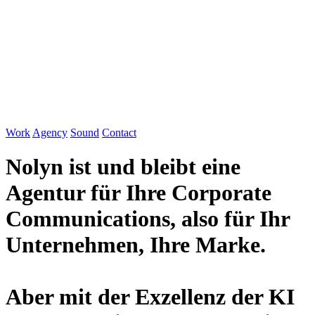
Work
Agency
Sound
Contact
Nolyn ist und bleibt eine
Agentur für Ihre Corporate
Communications, also für Ihr
Unternehmen, Ihre Marke.
Aber mit der Exzellenz der KI